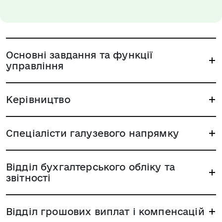
Основні завдання та функції
управління
Керівництво
Спеціалісти галузевого напрямку
Відділ бухгалтерського обліку та
звітності
Відділ грошових виплат і компенсацій