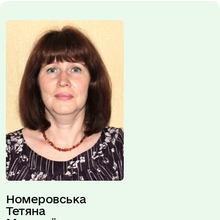
Номеровська 
Тетяна 