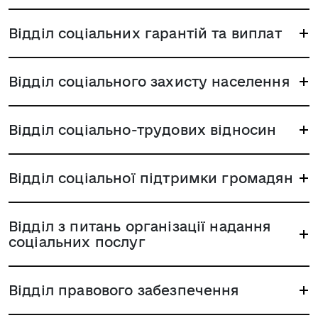
Відділ соціальних гарантій та виплат
Відділ соціального захисту населення
Відділ соціально-трудових відносин
Відділ соціальної підтримки громадян
Відділ з питань організації надання
соціальних послуг
Відділ правового забезпечення