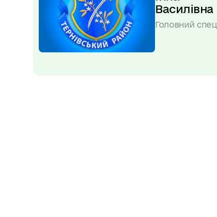
Василівна
Головний спец