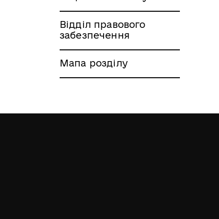
Відділ правового
забезпечення
Мапа розділу