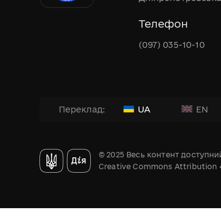
Телефон
(097) 035-10-10
UA
EN
Переклад:
© 2025 Весь контент доступний
Creative Commons Attribution 4