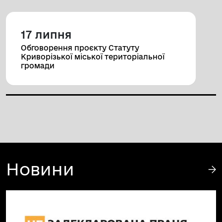
17 липня
Обговорення проєкту Статуту
Криворізької міської територіальної
громади
Новини