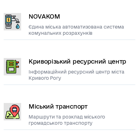
NOVAKOM
Єдина міська автоматизована система
комунальних розрахунків
Криворізький ресурсний центр
Інформаційний ресурсний центр міста
Кривого Рогу
Міський транспорт
Маршрути та розклад міського
громадського транспорту