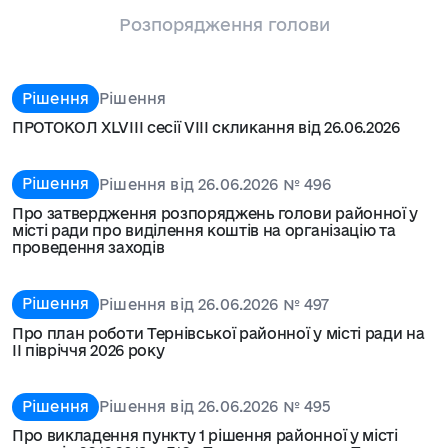
Розпорядження голови
Рішення
Рішення
ПРОТОКОЛ XLVІІІ сесії VIIІ скликання від 26.06.2026
Рішення
Рішення від 26.06.2026 № 496
Про затвердження розпоряджень голови районної у
місті ради про виділення коштів на організацію та
проведення заходів
Рішення
Рішення від 26.06.2026 № 497
Про план роботи Тернівської районної у місті ради на
ІІ півріччя 2026 року
Рішення
Рішення від 26.06.2026 № 495
Про викладення пункту 1 рішення районної у місті