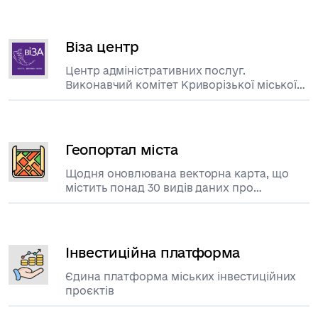
Віза центр
Центр адміністративних послуг.
Виконавчий комітет Криворізької міської
ради
Геопортал міста
Щодня оновлювана векторна карта, що
містить понад 30 видів даних про
територію
Інвестиційна платформа
Єдина платформа міських інвестиційних
проєктів