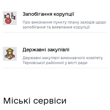
Запобігання корупції
Про виконання пункту плану заходів щодо
запобігання та виявлення корупції
Державні закупівлі
Державні закупівлі виконавчого комітету
Тернівської районної у місті ради
Міські сервіси