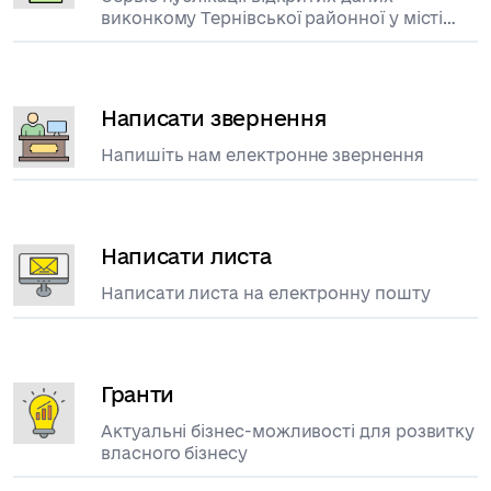
виконкому Тернівської районної у місті
ради
Написати звернення
Напишіть нам електронне звернення
Написати листа
Написати листа на електронну пошту
Гранти
Актуальні бізнес-можливості для розвитку
власного бізнесу