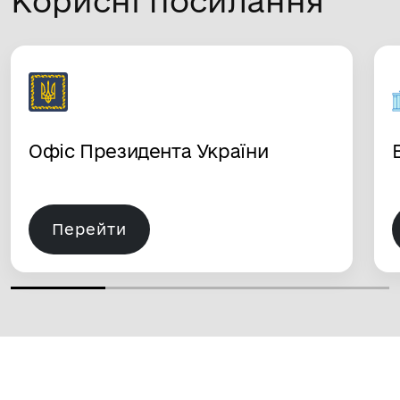
Корисні посилання
Офіс Президента України
Перейти