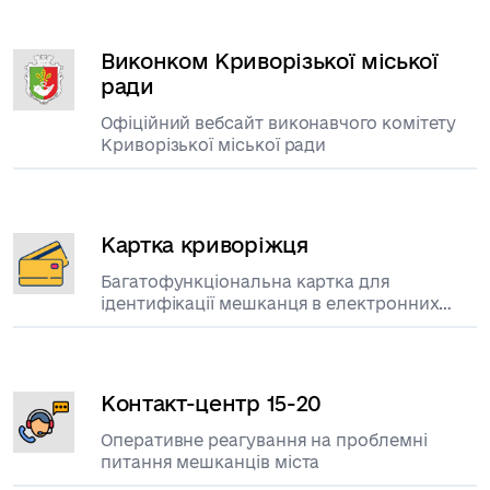
Виконком Криворізької міської
ради
Офіційний вебсайт виконавчого комітету
Криворізької міської ради
Картка криворіжця
Багатофункціональна картка для
ідентифікації мешканця в електронних
сервісах міста
Контакт-центр 15-20
Оперативне реагування на проблемні
питання мешканців міста