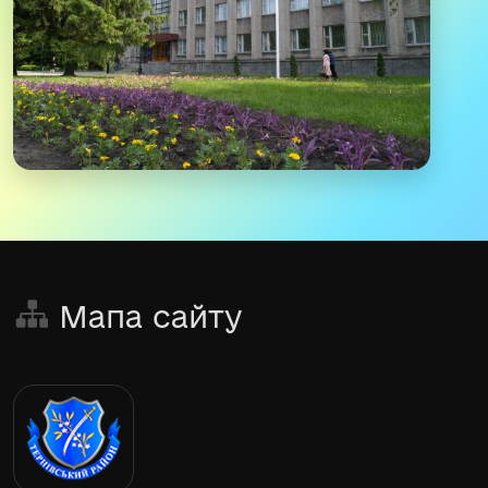
Мапа сайту