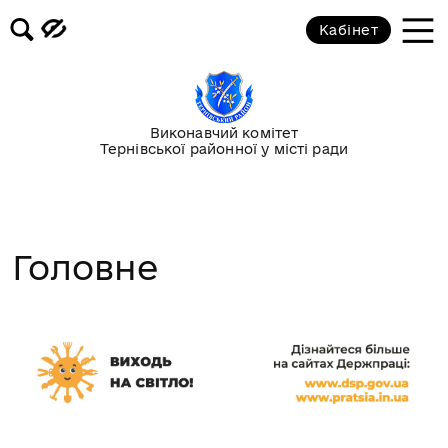
Кабінет
Виконавчий комітет
Тернівської районної у місті ради
Головне