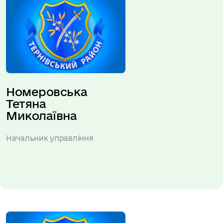
Номеровська 
Тетяна 
Миколаївна
Начальник управління