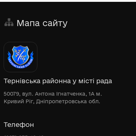
Мапа сайту
Тернівська районна у місті рада
50079, вул. Антона Ігнатченка, 1А м.
Кривий Ріг, Дніпропетровська обл.
Телефон