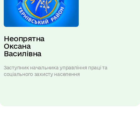
Неопрятна 
Оксана 
Василівна
Заступник начальника управління праці та
соціального захисту населення