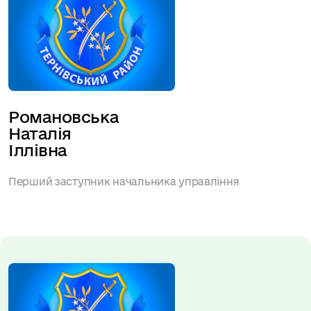
Романовська 
Наталія 
Іллівна
Перший заступник начальника управління