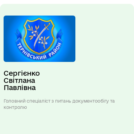
Сергієнко 
Світлана 
Павлівна
Головний спеціаліст з питань документообігу та
контролю