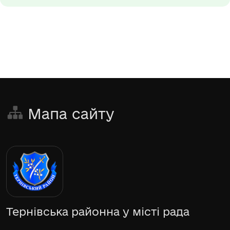
Мапа сайту
Тернівська районна у місті рада