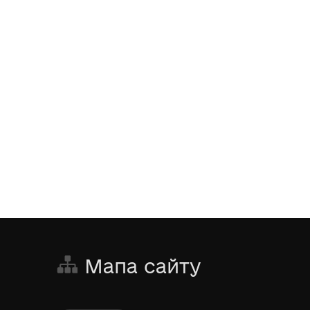
Мапа сайту