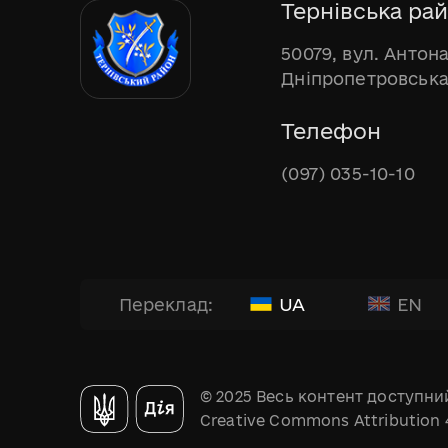
Тернівська рай
50079, вул. Антона
Дніпропетровська
Телефон
(097) 035-10-10
UA
EN
Переклад:
© 2025 Весь контент доступний
Creative Commons Attribution 4