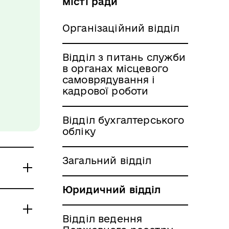
місті ради
Організаційний відділ
Відділ з питань служби
в органах місцевого
самоврядування і
кадрової роботи
Відділ бухгалтерського
обліку
Загальний відділ
Юридичний відділ
Відділ ведення