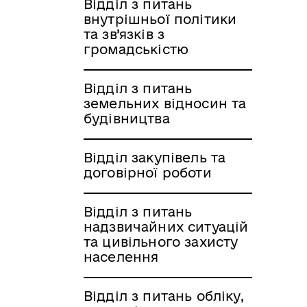
Відділ з питань
внутрішньої політики
та зв’язків з
громадськістю
Відділ з питань
земельних відносин та
будівництва
Відділ закупівель та
договірної роботи
Відділ з питань
надзвичайних ситуацій
та цивільного захисту
населення
Відділ з питань обліку,