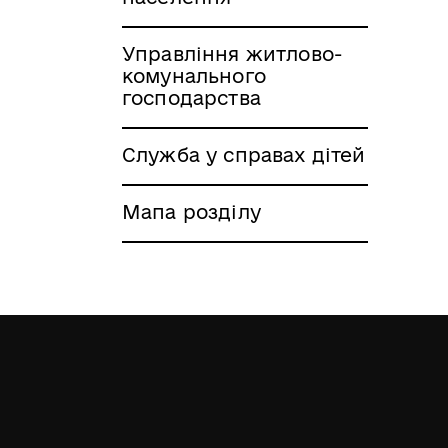
Управління житлово-
комунального
господарства
Служба у справах дітей
Мапа розділу