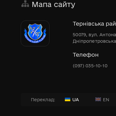
Мапа сайту
Тернівська рай
50079, вул. Антона
Дніпропетровська
Телефон
(097) 035-10-10
UA
EN
Переклад: