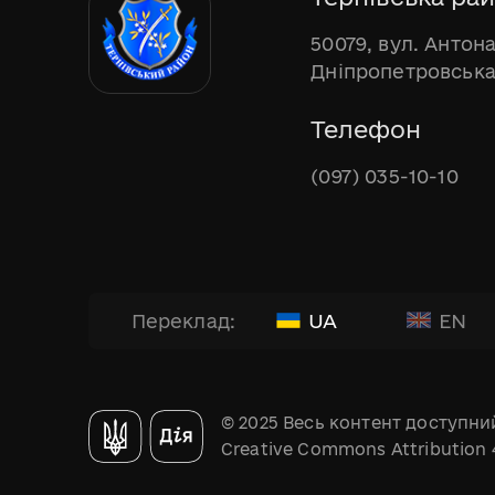
50079, вул. Антона
Дніпропетровська
Телефон
(097) 035-10-10
UA
EN
Переклад:
© 2025 Весь контент доступний
Creative Commons Attribution 4