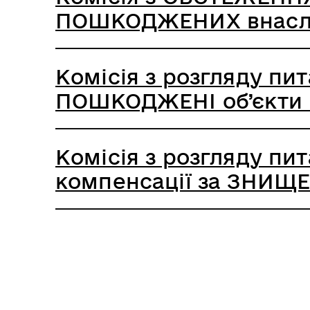
ПОШКОДЖЕНИХ внаслід
Комісія з розгляду пи
ПОШКОДЖЕНІ об’єкти 
Комісія з розгляду пи
компенсації за ЗНИЩЕ