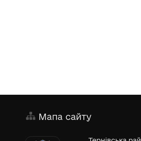
Мапа сайту
Тернівська рай