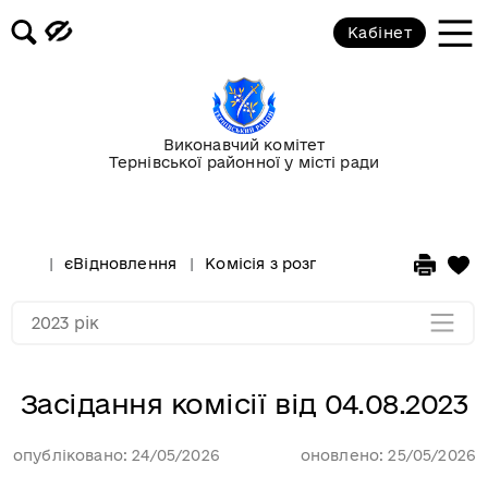
Кабінет
Засідання комісії від 20.10.2023
Засідання комісії від 11.10.2023
Виконавчий комітет
Тернівської районної у місті ради
Засідання комісії від 11.08.2023
Засідання комісії від 04.08.2023
єВідновлення
Комісія з розгляду питань надан
Мапа розділу
2023 рік
Засідання комісії від 04.08.2023
опубліковано: 24/05/2026
оновлено: 25/05/2026