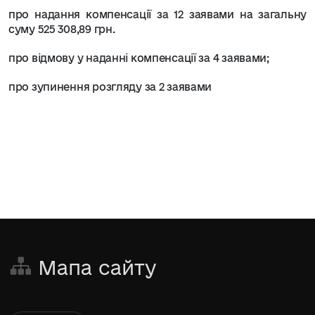
про надання компенсації за 12 заявами на загальну
суму 525 308,89 грн.
про відмову у наданні компенсації за 4 заявами;
про зупинення розгляду за 2 заявами
Мапа сайту