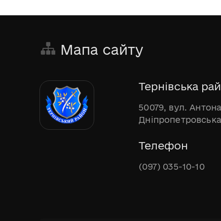
Мапа сайту
Тернівська рай
50079, вул. Антона
Дніпропетровська
Телефон
(097) 035-10-10