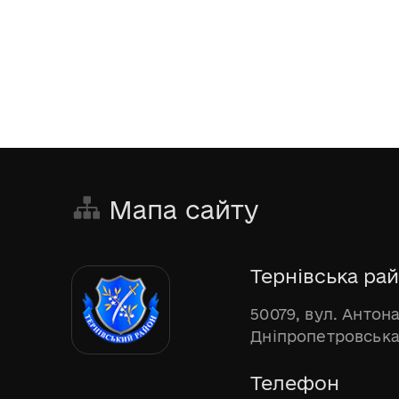
Мапа сайту
Тернівська рай
50079, вул. Антона
Дніпропетровська
Телефон