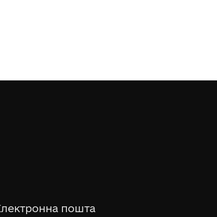
Електронна пошта