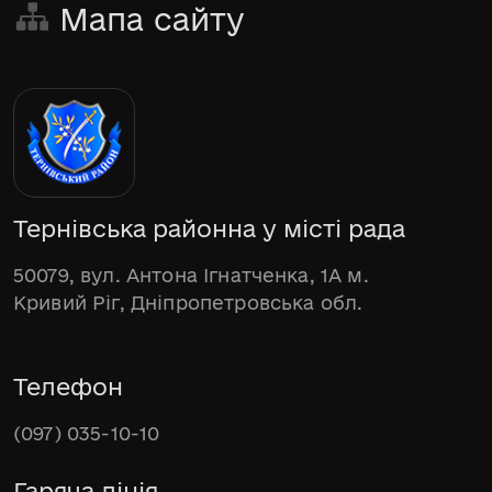
Мапа сайту
Тернівська районна у місті рада
50079, вул. Антона Ігнатченка, 1А м.
Кривий Ріг, Дніпропетровська обл.
Телефон
(097) 035-10-10
Гаряча лінія