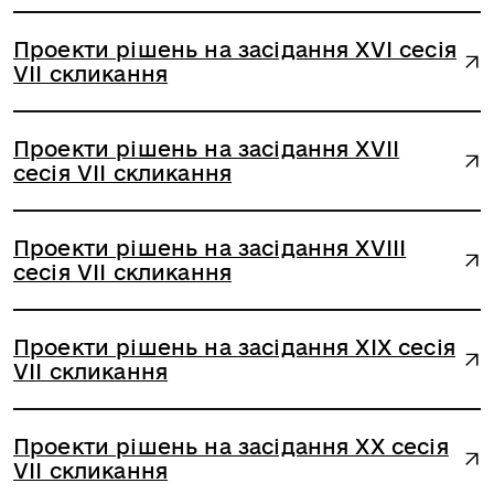
Проекти рішень на засідання XVІ сесія
VІІ скликання
Проекти рішень на засідання XVІІ
сесія VІІ скликання
Проекти рішень на засідання XVІІІ
сесія VІІ скликання
Проекти рішень на засідання XІХ сесія
VІІ скликання
Проекти рішень на засідання XХ сесія
VІІ скликання