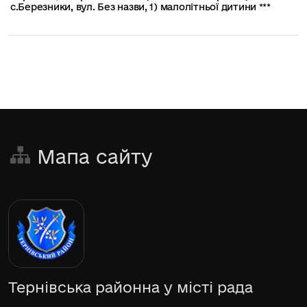
с.Березники, вул. Без назви, 1) малолітньої дитини ***
Мапа сайту
Тернівська районна у місті рада