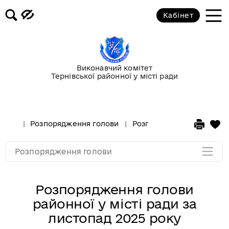
Кабінет
Розпорядження за 2017 рік
Розпорядження за 2016 рік
Виконавчий комітет
Тернівської районної у місті ради
Розпорядження за 2015 рік
Розпорядження за 2014 рік
Розпорядження голови
Розпорядження за 2025 р
Розпорядження за 2013 рік
Розпорядження голови
Розпорядження голови
районної у місті ради за
листопад 2025 року