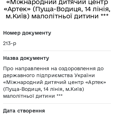
«Міжнародний дитячий центр
«Артек» (Пуща-Водиця, 14 лінія,
м.Київ) малолітньої дитини ***
Номер документу
213-р
Назва документу
Про направлення на оздоровлення до
державного підприємства України
«Міжнародний дитячий центр «Артек»
(Пуща-Водиця, 14 лінія, м.Київ)
малолітньої дитини ***
Дата створення