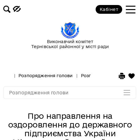
Кабінет
Розпорядження за 2017 рік
Розпорядження за 2016 рік
Виконавчий комітет
Тернівської районної у місті ради
Розпорядження за 2015 рік
Розпорядження за 2014 рік
Розпорядження голови
Розпорядження за 2025 р
Розпорядження за 2013 рік
Розпорядження голови
Про направлення на
оздоровлення до державного
підприємства України