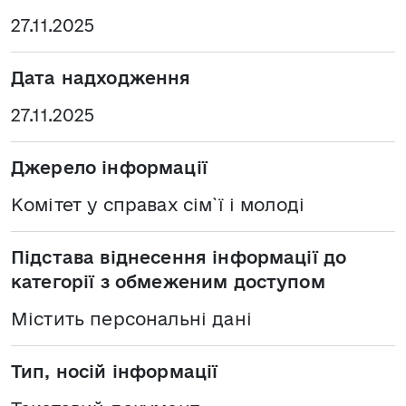
27.11.2025
Дата надходження
27.11.2025
Джерело інформації
Комітет у справах сім`ї і молоді
Підстава віднесення інформації до
категорії з обмеженим доступом
Містить персональні дані
Тип, носій інформації