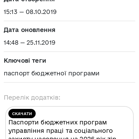
15:13 — 08.10.2019
Дата оновлення
14:48 — 25.11.2019
Ключові теги
паспорт бюджетної програми
Перелік додатків:
СКАЧАТИ
Паспорти бюджетних програм
управління праці та соціального