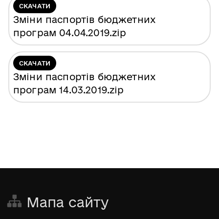
СКАЧАТИ
Зміни паспортів бюджетних
програм 04.04.2019
.zip
СКАЧАТИ
Зміни паспортів бюджетних
програм 14.03.2019
.zip
Мапа сайту