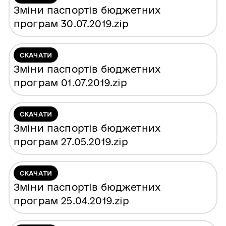
Зміни паспортів бюджетних
програм 30.07.2019
.zip
СКАЧАТИ
Зміни паспортів бюджетних
програм 01.07.2019
.zip
СКАЧАТИ
Зміни паспортів бюджетних
програм 27.05.2019
.zip
СКАЧАТИ
Зміни паспортів бюджетних
програм 25.04.2019
.zip