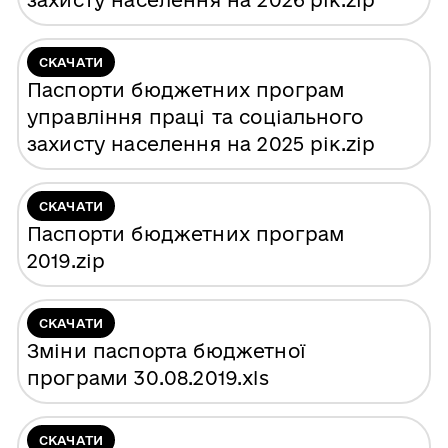
захисту населення на 2026 рік
.zip
СКАЧАТИ
Паспорти бюджетних програм
управління праці та соціального
захисту населення на 2025 рік
.zip
СКАЧАТИ
Паспорти бюджетних програм
2019
.zip
СКАЧАТИ
Зміни паспорта бюджетної
програми 30.08.2019
.xls
СКАЧАТИ