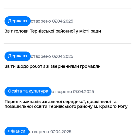
Держава
створено 07.04.2025
Звіт голови Тернівської районної у місті ради
Держава
створено 07.04.2025
Звіти щодо роботи зі зверненнями громадян
Освіта та культура
створено 07.04.2025
Перелік закладів загальної середньої, дошкільної та
позашкільної освіти Тернівського району м. Кривого Рогу
Фінанси
створено 07.04.2025