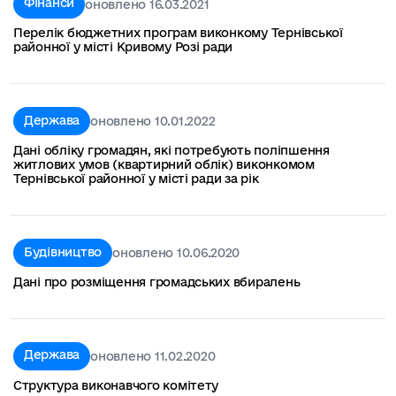
Фінанси
оновлено 16.03.2021
Перелік бюджетних програм виконкому Тернівської
районної у місті Кривому Розі ради
Держава
оновлено 10.01.2022
Дані обліку громадян, які потребують поліпшення
житлових умов (квартирний облік) виконкомом
Тернівської районної у місті ради за рік
Будівництво
оновлено 10.06.2020
Дані про розміщення громадських вбиралень
Держава
оновлено 11.02.2020
Структура виконавчого комітету