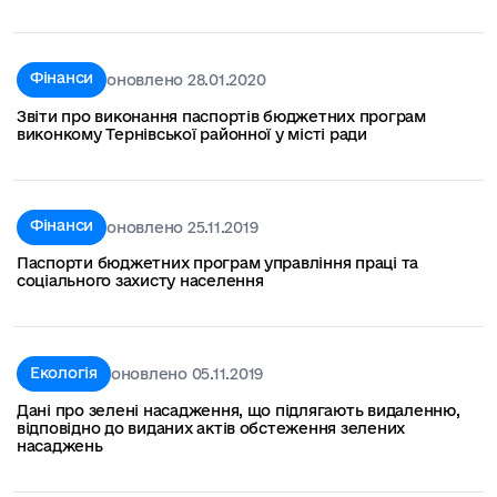
Фінанси
оновлено 28.01.2020
Звіти про виконання паспортів бюджетних програм
виконкому Тернівської районної у місті ради
Фінанси
оновлено 25.11.2019
Паспорти бюджетних програм управління праці та
соціального захисту населення
Екологія
оновлено 05.11.2019
Дані про зелені насадження, що підлягають видаленню,
відповідно до виданих актів обстеження зелених
насаджень