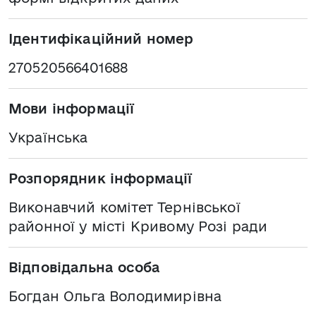
Ідентифікаційний номер
270520566401688
Мови інформації
Українська
Розпорядник інформації
Виконавчий комітет Тернівської
районної у місті Кривому Розі ради
Відповідальна особа
Богдан Ольга Володимирівна