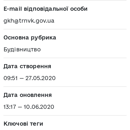
E-mail відповідальної особи
gkh@trnvk.gov.ua
Основна рубрика
Будівництво
Дата створення
09:51 — 27.05.2020
Дата оновлення
13:17 — 10.06.2020
Ключові теги