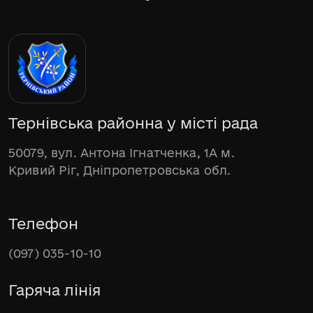
Тернівська районна у місті рада
50079, вул. Антона Ігнатченка, 1А м.
Кривий Ріг, Дніпропетровська обл.
Телефон
(097) 035-10-10
Гаряча лінія