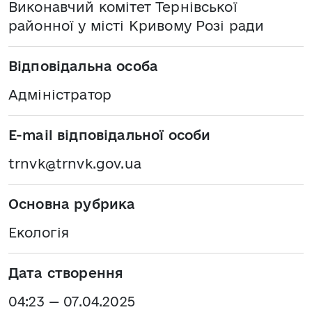
Виконавчий комітет Тернівської
районної у місті Кривому Розі ради
Відповідальна особа
Адміністратор
E-mail відповідальної особи
trnvk@trnvk.gov.ua
Основна рубрика
Екологія
Дата створення
04:23 — 07.04.2025