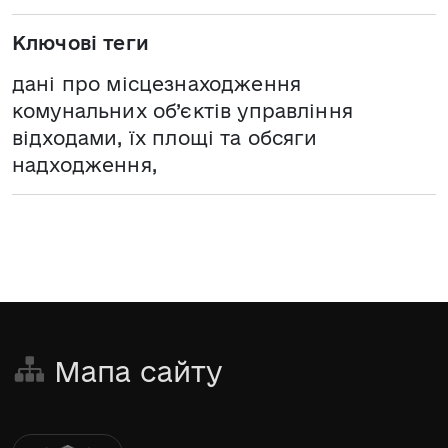
Ключові теги
дані про місцезнаходження
комунальних об’єктів управління
відходами, їх площі та обсяги
надходження,
Мапа сайту