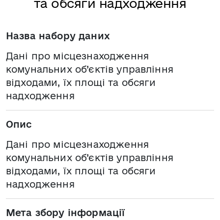
та обсяги надходження
Назва набору даних
Дані про місцезнаходження
комунальних об’єктів управління
відходами, їх площі та обсяги
надходження
Опис
Дані про місцезнаходження
комунальних об’єктів управління
відходами, їх площі та обсяги
надходження
Мета збору інформації