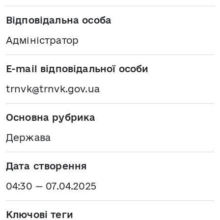
Відповідальна особа
Адміністратор
E-mail відповідальної особи
trnvk@trnvk.gov.ua
Основна рубрика
Держава
Дата створення
04:30 — 07.04.2025
Ключові теги