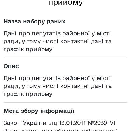
прийому
Назва набору даних
Дані про депутатів районної у місті
ради, у тому числі контактні дані та
графік прийому
Опис
Дані про депутатів районної у місті
ради, у тому числі контактні дані та
графік прийому
Мета збору інформації
Закон України від 13.01.2011 №2939-VI
"Про доступ до публічної інформації",