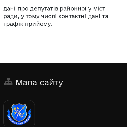
дані про депутатів районної у місті
ради, у тому числі контактні дані та
графік прийому,
Мапа сайту