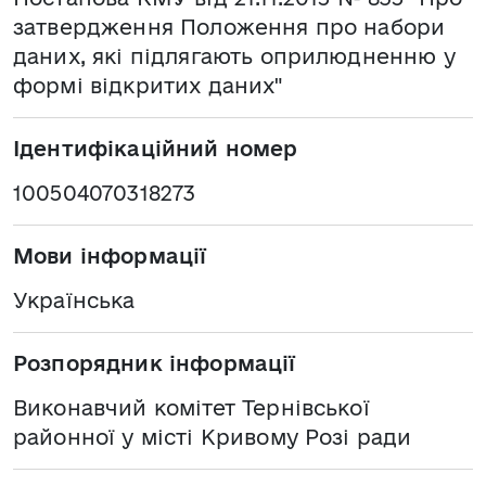
затвердження Положення про набори
даних, які підлягають оприлюдненню у
формі відкритих даних"
Ідентифікаційний номер
100504070318273
Мови інформації
Українська
Розпорядник інформації
Виконавчий комітет Тернівської
районної у місті Кривому Розі ради