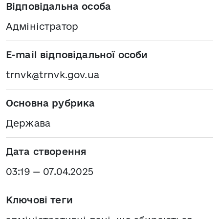
Відповідальна особа
Адміністратор
E-mail відповідальної особи
trnvk@trnvk.gov.ua
Основна рубрика
Держава
Дата створення
03:19 — 07.04.2025
Ключові теги