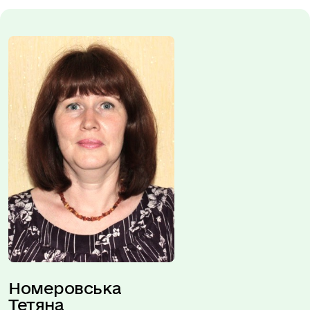
Номеровська 
Тетяна 