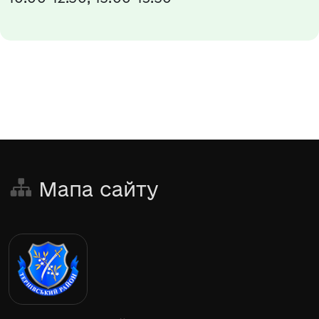
Мапа сайту