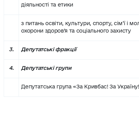
діяльності та етики
з питань освіти, культури, спорту, сім’ї і мо
охорони здоров’я та соціального захисту
3.
Депутатські фракції
4.
Депутатські групи
Депутатська група «За Кривбас! За Україну