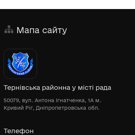
Мапа сайту
Тернівська районна у місті рада
50079, вул. Антона Ігнатченка, 1А м.
Кривий Ріг, Дніпропетровська обл.
Телефон