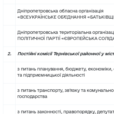
Дніпропетровська обласна організація
«ВСЕУКРАЇНСЬКЕ ОБ’ЄДНАННЯ «БАТЬКІВ
Дніпропетровська територіальна організац
ПОЛІТИЧНОЇ ПАРТІЇ «ЄВРОПЕЙСЬКА СОЛІД
2.
Постійні комісії Тернівської районної у міс
з питань планування, бюджету, економіки, 
та підприємницької діяльності
з питань транспорту, зв’язку та комунально
господарства
з питань законності, правопорядку, депута