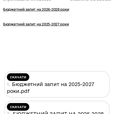
Бюджетний запит на 2026-2028 роки
Бюджетний запит на 2025-2027 роки
СКАЧАТИ
1.
Бюджетний запит на 2025-2027
роки
.pdf
СКАЧАТИ