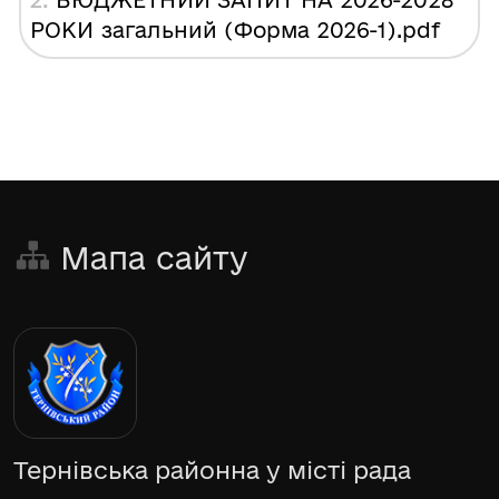
2.
БЮДЖЕТНИЙ ЗАПИТ НА 2026-2028
РОКИ загальний (Форма 2026-1)
.pdf
Мапа сайту
Тернівська районна у місті рада