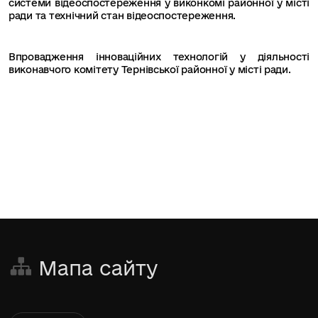
системи відеоспостереження у виконкомі районної у місті
ради та технічний стан відеоспостереження.
Впровадження інноваційних технологій у діяльності
виконавчого комітету Тернівської районної у місті ради.
Мапа сайту