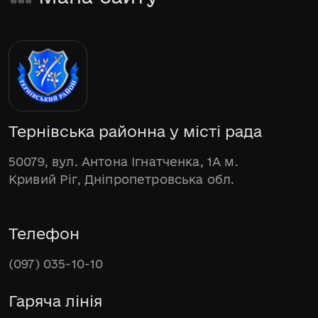
Тернівська районна у місті рада
50079, вул. Антона Ігнатченка, 1А м.
Кривий Ріг, Дніпропетровська обл.
Телефон
(097) 035-10-10
Гаряча лінія