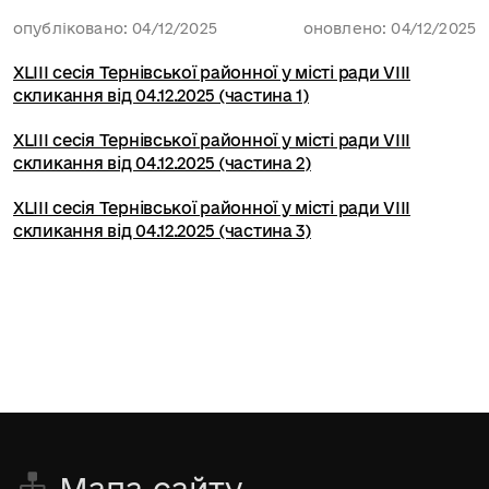
опубліковано: 04/12/2025
оновлено: 04/12/2025
XLIII сесія Тернівської районної у місті ради VIII
скликання від 04.12.2025 (частина 1)
XLIII сесія Тернівської районної у місті ради VIII
скликання від 04.12.2025 (частина 2)
XLIII сесія Тернівської районної у місті ради VIII
скликання від 04.12.2025 (частина 3)
Мапа сайту