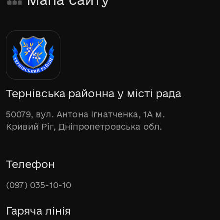
Тернівська районна у місті рада
50079, вул. Антона Ігнатченка, 1А м.
Кривий Ріг, Дніпропетровська обл.
Телефон
(097) 035-10-10
Гаряча лінія