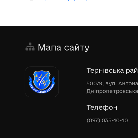
Мапа сайту
Тернівська рай
50079, вул. Антона
Дніпропетровська
Телефон
(097) 035-10-10