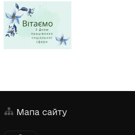
Мапа сайту