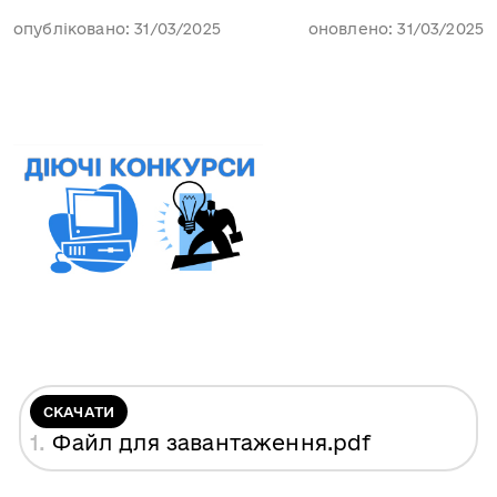
опубліковано: 31/03/2025
оновлено: 31/03/2025
СКАЧАТИ
1.
Файл для завантаження
.pdf