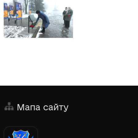
Мапа сайту