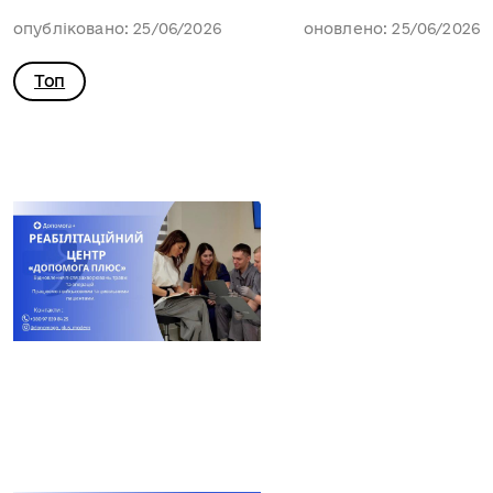
опубліковано: 25/06/2026
оновлено: 25/06/2026
Топ