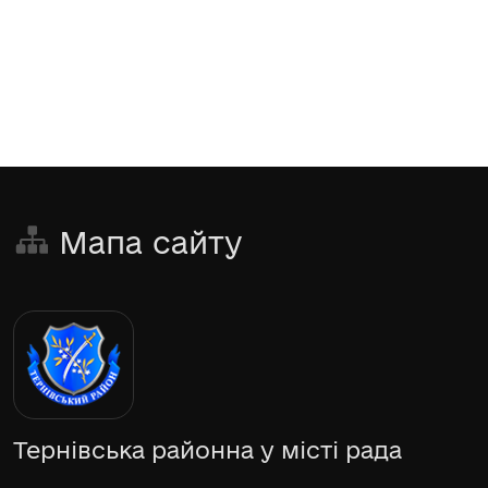
Мапа сайту
Тернівська районна у місті рада