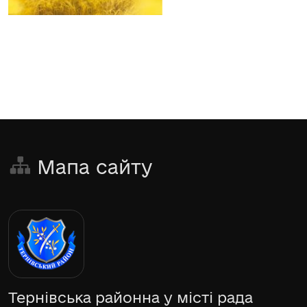
Мапа сайту
Тернівська районна у місті рада