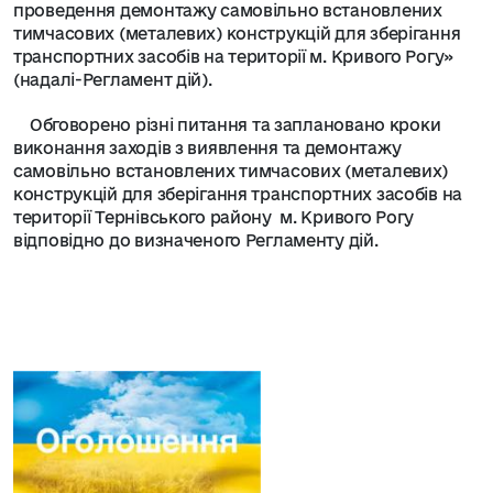
проведення демонтажу самовільно встановлених
тимчасових (металевих) конструкцій для зберігання
транспортних засобів на території м. Кривого Рогу»
(надалі-Регламент дій).
Обговорено різні питання та заплановано кроки
виконання заходів з виявлення та демонтажу
самовільно встановлених тимчасових (металевих)
конструкцій для зберігання транспортних засобів на
території Тернівського району м. Кривого Рогу
відповідно до визначеного Регламенту дій.