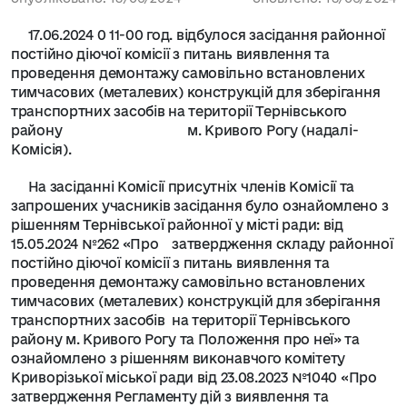
17.06.2024 0 11-00 год. відбулося засідання районної
постійно діючої комісії з питань виявлення та
проведення демонтажу самовільно встановлених
тимчасових (металевих) конструкцій для зберігання
транспортних засобів на території Тернівського
району м. Кривого Рогу (надалі-
Комісія).
На засіданні Комісії присутніх членів Комісії та
запрошених учасників засідання було ознайомлено з
рішенням Тернівської районної у місті ради: від
15.05.2024 №262 «Про затвердження складу районної
постійно діючої комісії з питань виявлення та
проведення демонтажу самовільно встановлених
тимчасових (металевих) конструкцій для зберігання
транспортних засобів на території Тернівського
району м. Кривого Рогу та Положення про неї» та
ознайомлено з рішенням виконавчого комітету
Криворізької міської ради від 23.08.2023 №1040 «Про
затвердження Регламенту дій з виявлення та