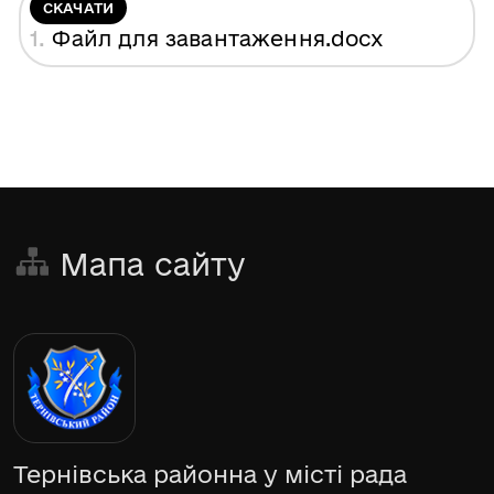
СКАЧАТИ
1.
Файл для завантаження
.docx
Мапа сайту
Тернівська районна у місті рада