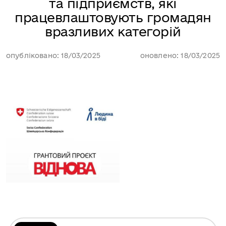
та підприємств, які
працевлаштовують громадян
вразливих категорій
опубліковано: 18/03/2025
оновлено: 18/03/2025