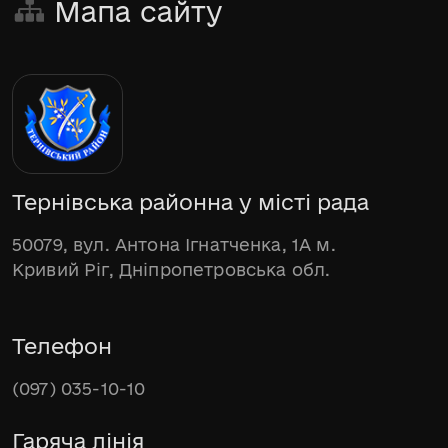
Мапа сайту
Тернівська районна у місті рада
50079, вул. Антона Ігнатченка, 1А м.
Кривий Ріг, Дніпропетровська обл.
Телефон
(097) 035-10-10
Гаряча лінія