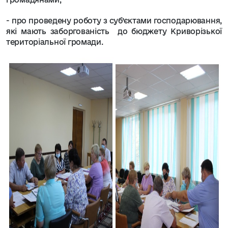
- про проведену роботу з суб’єктами господарювання,
які мають заборгованість до бюджету Криворізької
територіальної громади.