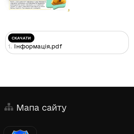
СКАЧАТИ
1.
Інформація
.pdf
Мапа сайту