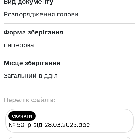
Вид документу
Розпорядження голови
Форма зберігання
паперова
Місце зберігання
Загальний відділ
Перелік файлів:
СКАЧАТИ
№ 50-р від 28.03.2025
.doc