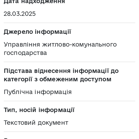
Дата надходження
28.03.2025
Джерело інформації
Управління житлово-комунального
господарства
Підстава віднесення інформації до
категорії з обмеженим доступом
Публічна інформація
Тип, носій інформації
Текстовий документ