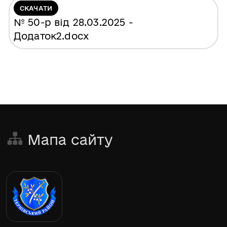
СКАЧАТИ
№ 50-р від 28.03.2025 -
Додаток2
.docx
Мапа сайту