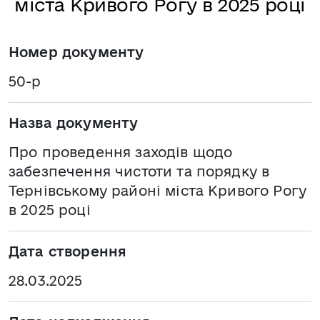
міста Кривого Рогу в 2025 році
Номер документу
50-р
Назва документу
Про проведення заходів щодо
забезпечення чистоти та порядку в
Тернівському районі міста Кривого Рогу
в 2025 році
Дата створення
28.03.2025