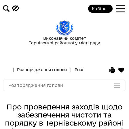
Кабінет
Розпорядження за 2017 рік
Розпорядження за 2016 рік
Виконавчий комітет
Тернівської районної у місті ради
Розпорядження за 2015 рік
Розпорядження за 2014 рік
Розпорядження голови
Розпорядження за 2025 р
Розпорядження за 2013 рік
Розпорядження голови
Про проведення заходів щодо
забезпечення чистоти та
порядку в Тернівському районі