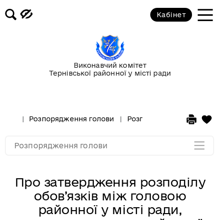
Кабінет
Розпорядження за 2017 рік
Розпорядження за 2016 рік
Виконавчий комітет
Тернівської районної у місті ради
Розпорядження за 2015 рік
Розпорядження за 2014 рік
Розпорядження голови
Розпорядження за 2025 р
Розпорядження за 2013 рік
Розпорядження голови
Про затвердження розподілу
обов’язків між головою
районної у місті ради,