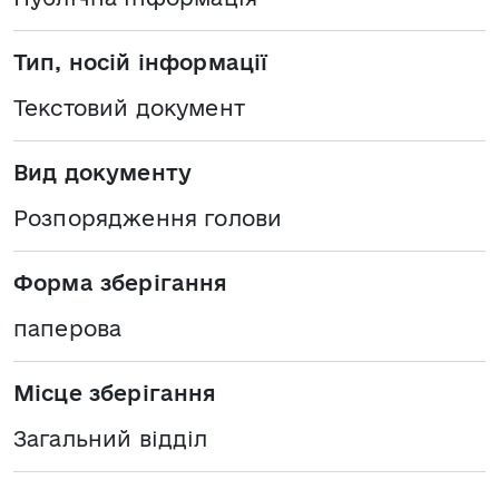
Тип, носій інформації
Текстовий документ
Вид документу
Розпорядження голови
Форма зберігання
паперова
Місце зберігання
Загальний відділ