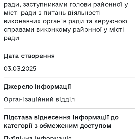
ради, заступниками голови районної у
місті ради з питань діяльності
виконавчих органів ради та керуючою
справами виконкому районної у місті
ради
Дата створення
03.03.2025
Джерело інформації
Організаційний відділ
Підстава віднесення інформації до
категорії з обмеженим доступом
Публічна інформація