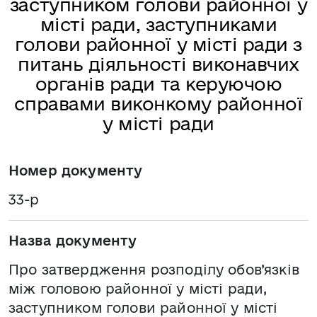
заступником голови районної у
місті ради, заступниками
голови районної у місті ради з
питань діяльності виконавчих
органів ради та керуючою
справами виконкому районної
у місті ради
Номер документу
33-р
Назва документу
Про затвердження розподілу обов’язків
між головою районної у місті ради,
заступником голови районної у місті