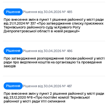
Рішення
Рішення від 30.04.2026 № 485
Про внесення змін в пункт 1 рішення районної у місті ради
від 21.11.2024 № 337 «Про затвердження списку присяжних
Тернівського районного суду м.Кривого Рогу
Дніпропетровської області в новій редакції»
Рішення
Рішення від 30.04.2026 № 486
Про затвердження розпорядження голови районної у місті
ради про виділення коштів на організацію та проведення
заходів
Рішення
Рішення від 30.04.2026 № 487
Про внесення змін у пункт 2 рішення районної у місті ради
від 23.12.2020 №8 «Про постійні комісії Тернівської
районної у місті ради VІІІ скликання