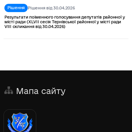
Рішення
Рішення від 30.04.2026
Результати поіменного голосування депутатів районної у
місті ради (XLVІІ сесія Тернівської районної у місті ради
VIIІ скликання від 30.04.2026)
Мапа сайту