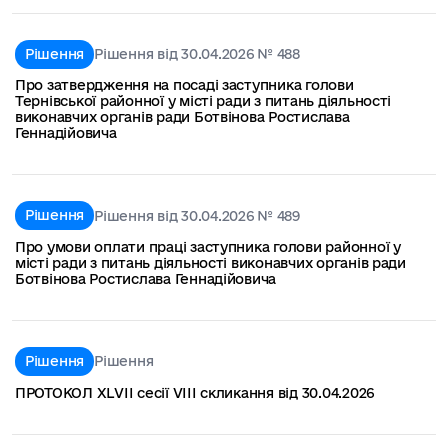
Рішення
Рішення від 30.04.2026 № 488
Про затвердження на посаді заступника голови
Тернівської районної у місті ради з питань діяльності
виконавчих органів ради Ботвінова Ростислава
Геннадійовича
Рішення
Рішення від 30.04.2026 № 489
Про умови оплати праці заступника голови районної у
місті ради з питань діяльності виконавчих органів ради
Ботвінова Ростислава Геннадійовича
Рішення
Рішення
ПРОТОКОЛ XLVІІ сесії VIIІ скликання від 30.04.2026