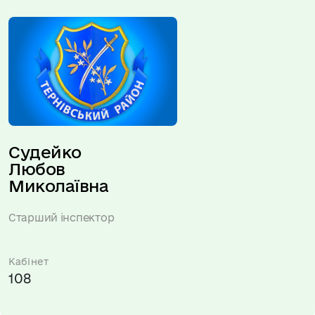
Судейко 
Любов 
Миколаївна
Старший інспектор
Кабінет
108