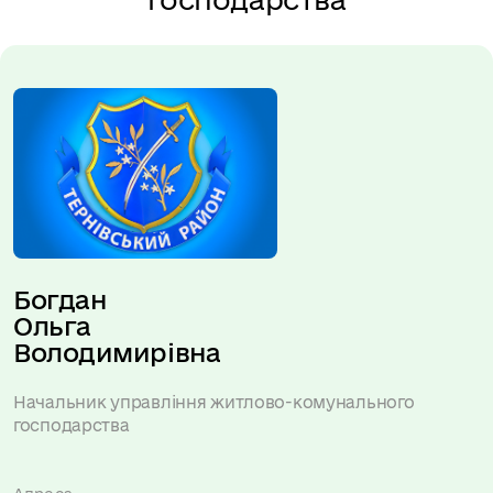
Богдан 
Ольга 
Володимирівна
Начальник управління житлово-комунального
господарства