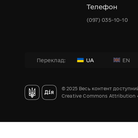
Телефон
(097) 035-10-10
UA
EN
Переклад:
© 2025 Весь контент доступний
Creative Commons Attribution 4