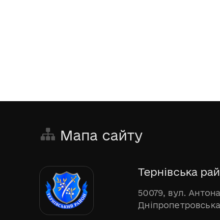
Мапа сайту
Тернівська рай
50079, вул. Антона
Дніпропетровська