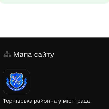
Мапа сайту
Тернівська районна у місті рада