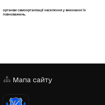
органам самоорганізації населення у виконанні їх
повноважень.
Мапа сайту