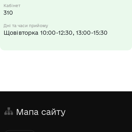
Кабінет
310
Дні та часи прийому
Щовівторка 10:00-12:30, 13:00-15:30
Мапа сайту