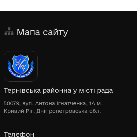
Мапа сайту
Тернівська районна у місті рада
50079, вул. Антона Ігнатченка, 1А м.
Кривий Ріг, Дніпропетровська обл.
Телефон