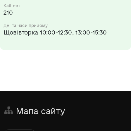
Кабінет
210
Дні та часи прийому
Щовівторка 10:00-12:30, 13:00-15:30
Мапа сайту