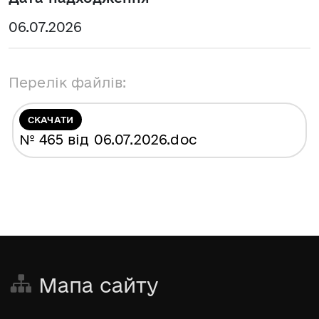
06.07.2026
Перелік файлів:
СКАЧАТИ
№ 465 від 06.07.2026
.doc
Мапа сайту