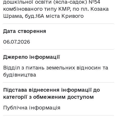
дошкільної освіти (ясла-садок) №54
комбінованого типу КМР, по пл. Козака
Шрама, буд.16А міста Кривого
Дата створення
06.07.2026
Джерело інформації
Відділ з питань земельних відносин та
будівництва
Підстава віднесення інформації до
категорії з обмеженим доступом
Публічна інформація