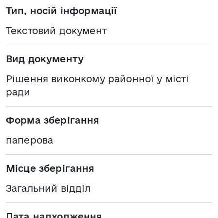
Тип, носій інформації
Текстовий документ
Вид документу
Рішення виконкому районної у місті
ради
Форма зберігання
паперова
Місце зберігання
Загальний відділ
Дата надходження