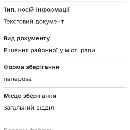
Тип, носій інформації
Текстовий документ
Вид документу
Рішення районної у місті ради
Форма зберігання
паперова
Місце зберігання
Загальний відділ