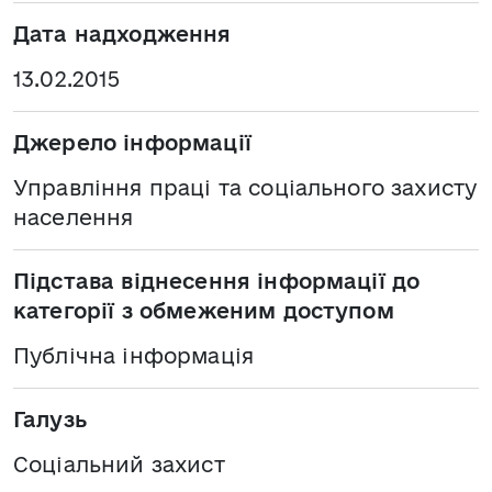
Дата надходження
13.02.2015
Джерело інформації
Управління праці та соціального захисту
населення
Підстава віднесення інформації до
категорії з обмеженим доступом
Публічна інформація
Галузь
Соціальний захист