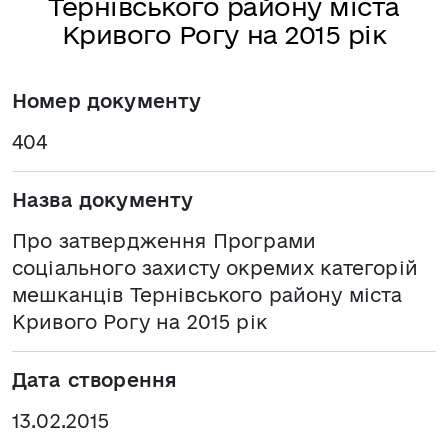
Тернівського району міста
Кривого Рогу на 2015 рік
Номер документу
404
Назва документу
Про затвердження Програми
соціального захисту окремих категорій
мешканців Тернівського району міста
Кривого Рогу на 2015 рік
Дата створення
13.02.2015