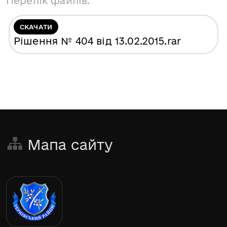
Перелік файлів:
СКАЧАТИ
Рішення № 404 від 13.02.2015
.rar
Мапа сайту