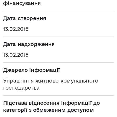
фінансування
Дата створення
13.02.2015
Дата надходження
13.02.2015
Джерело інформації
Управління житлово-комунального
господарства
Підстава віднесення інформації до
категорії з обмеженим доступом