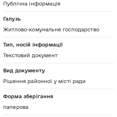
Публічна інформація
Галузь
Житлово-комунальне господарство
Тип, носій інформації
Текстовий документ
Вид документу
Рішення районної у місті ради
Форма зберігання
паперова