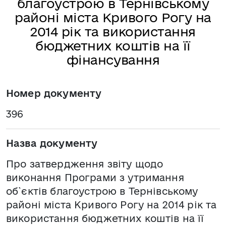
благоустрою в Тернівському
районі міста Кривого Рогу на
2014 рік та використання
бюджетних коштів на її
фінансування
Номер документу
396
Назва документу
Про затвердження звіту щодо
виконання Програми з утримання
об`єктів благоустрою в Тернівському
районі міста Кривого Рогу на 2014 рік та
використання бюджетних коштів на її